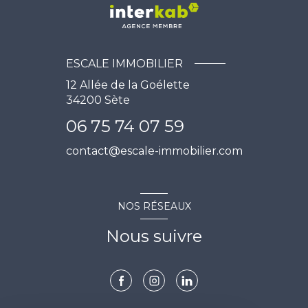
ESCALE IMMOBILIER
12 Allée de la Goélette
34200
Sète
06 75 74 07 59
contact@escale-immobilier.com
NOS RÉSEAUX
Nous suivre