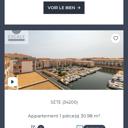
VOIR LE BIEN
SÈTE (34200)
Appartement 1 pièce(s) 30.98 m²