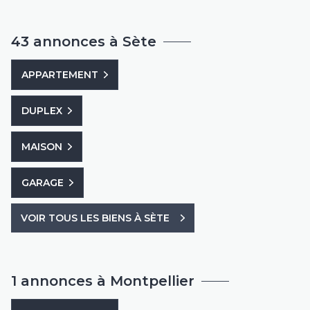
43 annonces à Sète
APPARTEMENT
DUPLEX
MAISON
GARAGE
VOIR TOUS LES BIENS À SÈTE
1 annonces à Montpellier