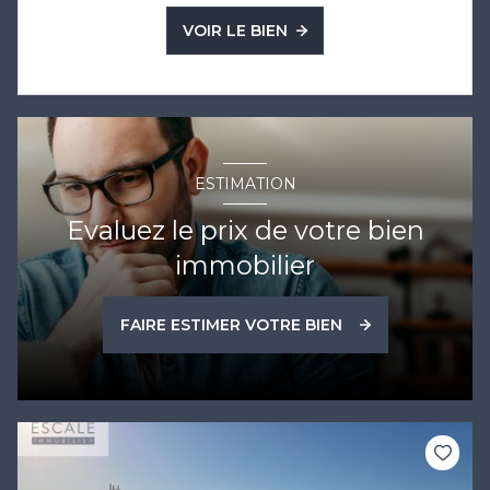
VOIR LE BIEN
ESTIMATION
Evaluez le prix de votre bien
immobilier
FAIRE ESTIMER VOTRE BIEN