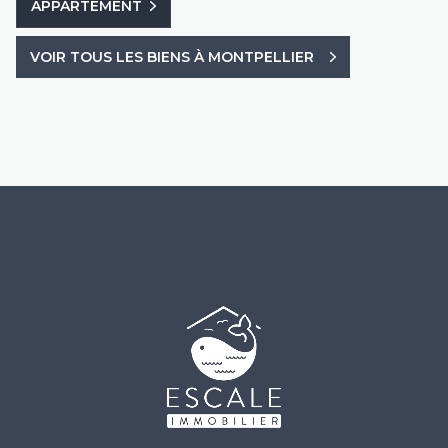
APPARTEMENT
VOIR TOUS LES BIENS À MONTPELLIER