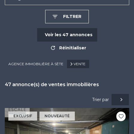
FILTRER
Voir les
47
annonces
Réinitialiser
AGENCE IMMOBILIÈRE À SÈTE
VENTE
47
annonce(s) de ventes immobilières
Trier par
EXCLUSIF
NOUVEAUTÉ