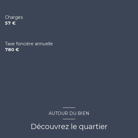
Charges
57 €
Taxe foncière annuelle
780 €
AUTOUR DU BIEN
Découvrez le quartier