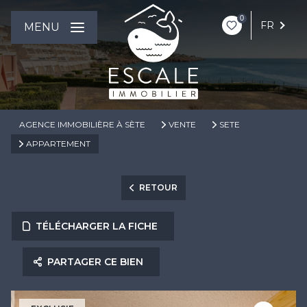
0
FR
MENU
AGENCE IMMOBILIÈRE À SÈTE
VENTE
SETE
APPARTEMENT
RETOUR
TÉLÉCHARGER LA FICHE
PARTAGER CE BIEN