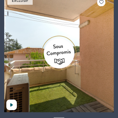
EXCLUSIF