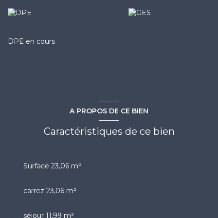
DPE en cours
A PROPOS DE CE BIEN
Caractéristiques de ce bien
Surface 23,06 m²
carrez 23,06 m²
séjour 11,99 m²