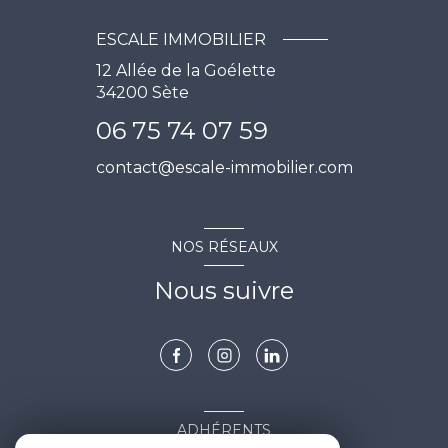
ESCALE IMMOBILIER
12 Allée de la Goélette
34200
Sète
06 75 74 07 59
contact@escale-immobilier.com
NOS RÉSEAUX
Nous suivre
ADHÉRENTS