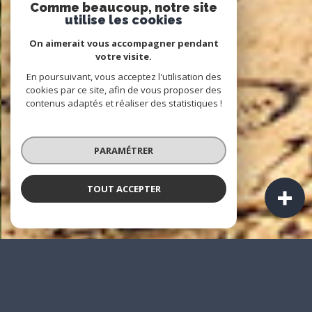
Comme beaucoup, notre site
utilise les cookies
On aimerait vous accompagner pendant
votre visite.
En poursuivant, vous acceptez l'utilisation des
cookies par ce site, afin de vous proposer des
contenus adaptés et réaliser des statistiques !
PARAMÉTRER
TOUT ACCEPTER