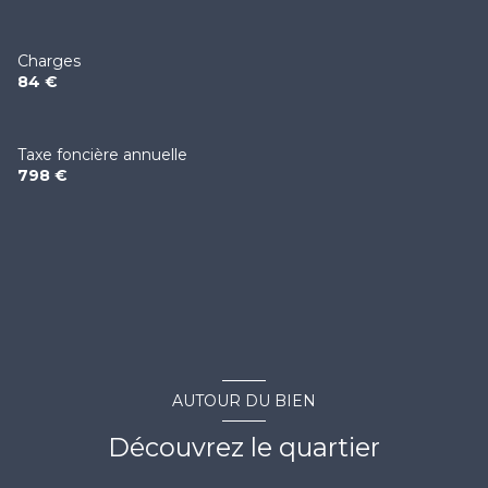
Charges
84 €
Taxe foncière annuelle
798 €
AUTOUR DU BIEN
Découvrez le quartier