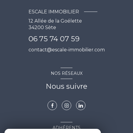
ESCALE IMMOBILIER
12 Allée de la Goélette
34200
Sète
06 75 74 07 59
contact@escale-immobilier.com
NOS RÉSEAUX
Nous suivre
ADHÉRENTS