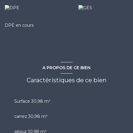
DPE en cours
A PROPOS DE CE BIEN
Caractéristiques de ce bien
Surface 30,98 m²
carrez 30,98 m²
séjour 10,98 m²