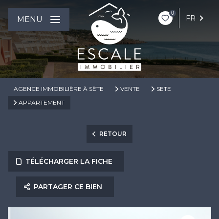
0
FR
MENU
AGENCE IMMOBILIÈRE À SÈTE
VENTE
SETE
APPARTEMENT
RETOUR
TÉLÉCHARGER LA FICHE
PARTAGER CE BIEN