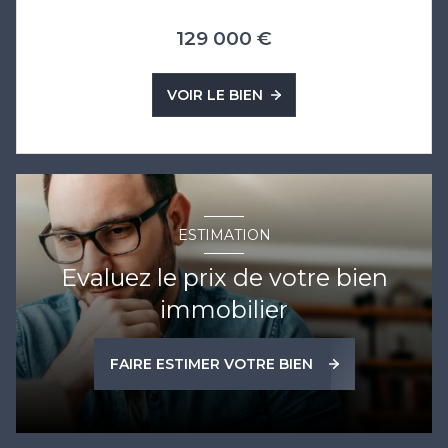
129 000 €
VOIR LE BIEN
ESTIMATION
Evaluez le prix de votre bien
immobilier
FAIRE ESTIMER VOTRE BIEN