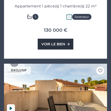
Appartement 1 pièce(s) 1 chambre(s) 22 m²
1
Ascenseur
130 000 €
VOIR LE BIEN
EXCLUSIF