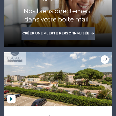
Nos biens directement
dans votre boite mail !
CRÉER UNE ALERTE PERSONNALISÉE