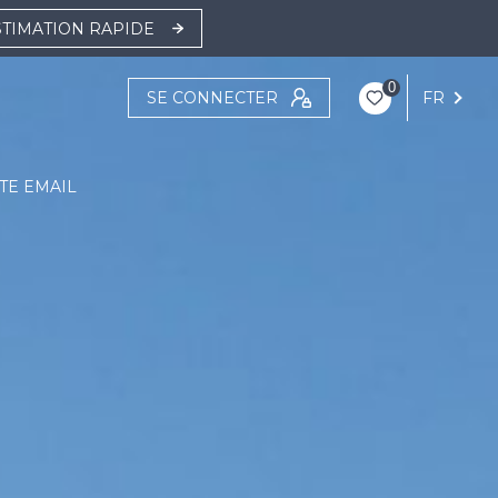
STIMATION RAPIDE
0
SE CONNECTER
FR
TE EMAIL