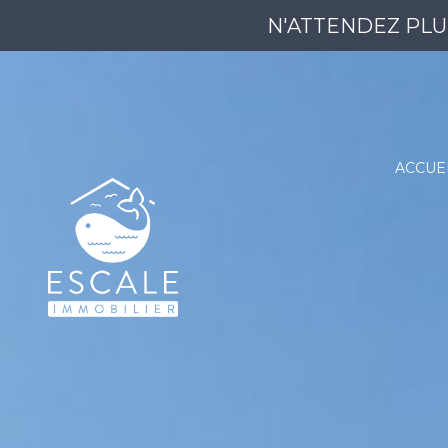
N'ATTENDEZ PLU
ACCUE