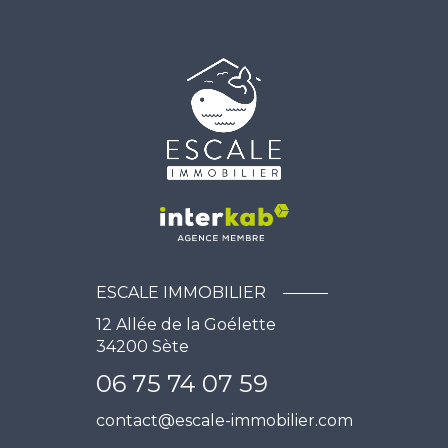
ESCALE IMMOBILIER
12 Allée de la Goélette
34200
Sète
06 75 74 07 59
contact@escale-immobilier.com