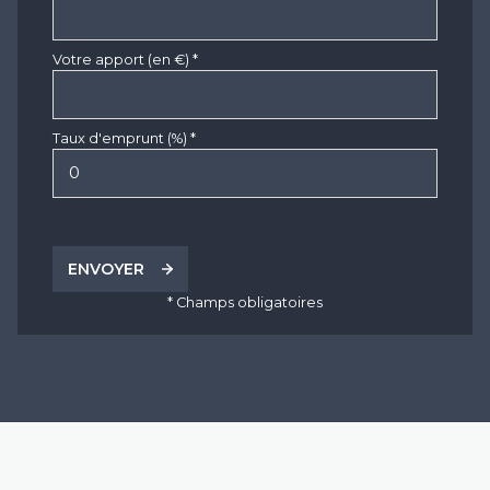
Votre apport (en €) *
Taux d'emprunt (%) *
ENVOYER
* Champs obligatoires