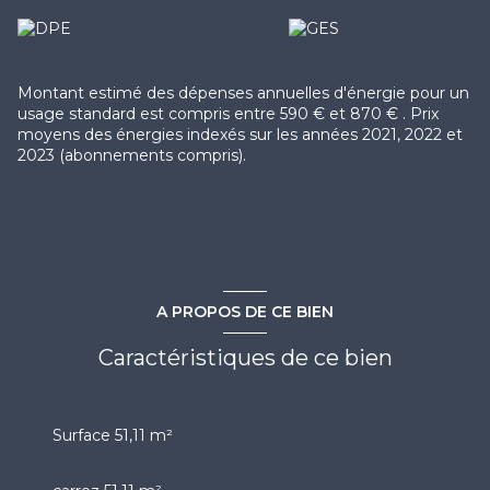
exposé sont disponibles sur le site
Géorisques
Montant estimé des dépenses annuelles d'énergie pour un
usage standard est compris entre 590 € et 870 € . Prix
moyens des énergies indexés sur les années 2021, 2022 et
2023 (abonnements compris).
A PROPOS DE CE BIEN
Caractéristiques de ce bien
Surface 51,11 m²