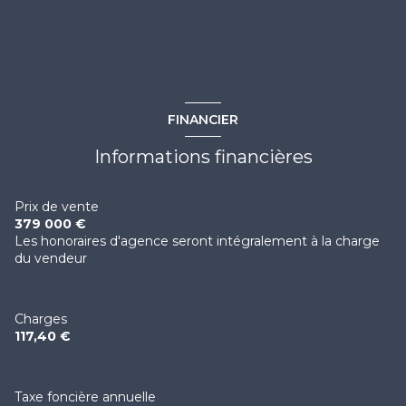
FINANCIER
Informations financières
Prix de vente
379 000 €
Les honoraires d'agence seront intégralement à la charge
du vendeur
Charges
117,40 €
Taxe foncière annuelle