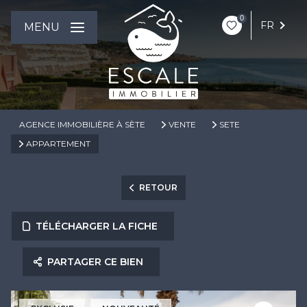
0
FR
MENU
AGENCE IMMOBILIÈRE À SÈTE
VENTE
SETE
APPARTEMENT
RETOUR
TÉLÉCHARGER LA FICHE
PARTAGER CE BIEN