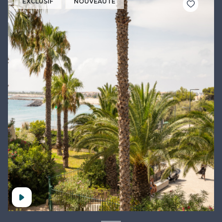
EXCLUSIF
NOUVEAUTÉ