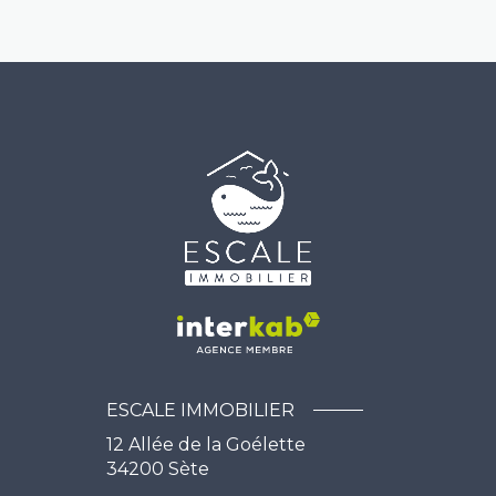
ESCALE IMMOBILIER
12 Allée de la Goélette
34200
Sète