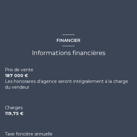
FINANCIER
Informations financières
Prix de vente
187 000 €
Les honoraires d'agence seront intégralement à la charge
du vendeur
Charges
119,75 €
Taxe foncière annuelle