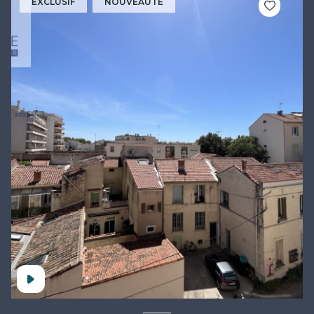
EXCLUSIF
NOUVEAUTÉ