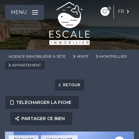
0
FR
MENU
AGENCE IMMOBILIÈRE À SÈTE
VENTE
MONTPELLIER
APPARTEMENT
RETOUR
TÉLÉCHARGER LA FICHE
PARTAGER CE BIEN