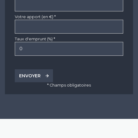
Votre apport (en €) *
Taux d'emprunt (%) *
ENVOYER
* Champs obligatoires