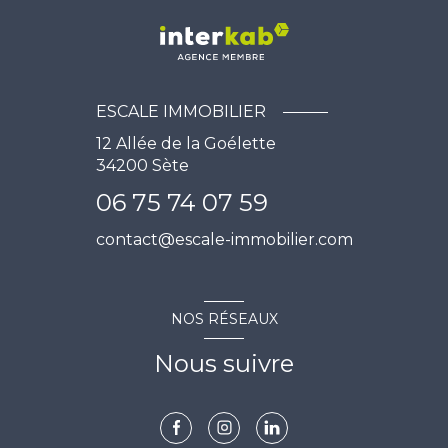
ESCALE IMMOBILIER
12 Allée de la Goélette
34200
Sète
06 75 74 07 59
contact@escale-immobilier.com
NOS RÉSEAUX
Nous suivre