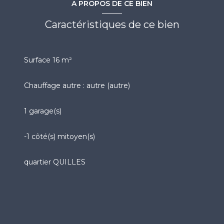
A PROPOS DE CE BIEN
Caractéristiques de ce bien
Surface 16 m²
Chauffage autre : autre (autre)
1 garage(s)
-1 côté(s) mitoyen(s)
quartier QUILLES