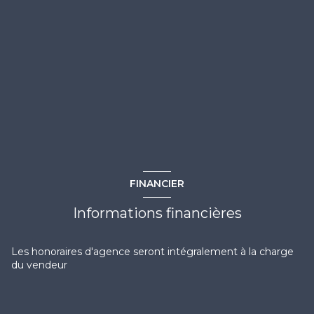
FINANCIER
Informations financières
Les honoraires d'agence seront intégralement à la charge
du vendeur