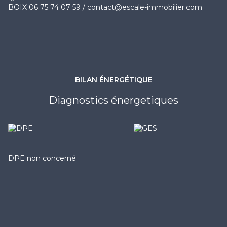
BOIX 06 75 74 07 59 / contact@escale-immobilier.com
BILAN ÉNERGÉTIQUE
Diagnostics énergetiques
DPE non concerné