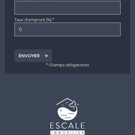
Taux d'emprunt (%) *
ENVOYER
* Champs obligatoires