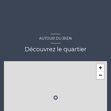
AUTOUR DU BIEN
Découvrez le quartier
+
−