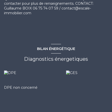
contacter pour plus de renseignements. CONTACT:
Guillaume BOIX 06 75 74 07 59 / contact@escale-
immobilier.com
BILAN ÉNERGÉTIQUE
Diagnostics énergetiques
DPE non concerné