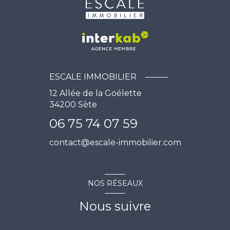
ESCALE IMMOBILIER
12 Allée de la Goélette
34200
Sète
06 75 74 07 59
contact@escale-immobilier.com
NOS RÉSEAUX
Nous suivre