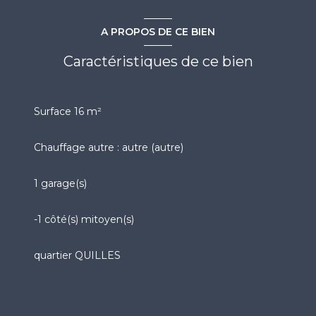
A PROPOS DE CE BIEN
Caractéristiques de ce bien
Surface 16 m²
Chauffage autre : autre (autre)
1 garage(s)
-1 côté(s) mitoyen(s)
quartier QUILLES