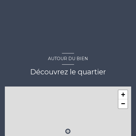
AUTOUR DU BIEN
Découvrez le quartier
+
−