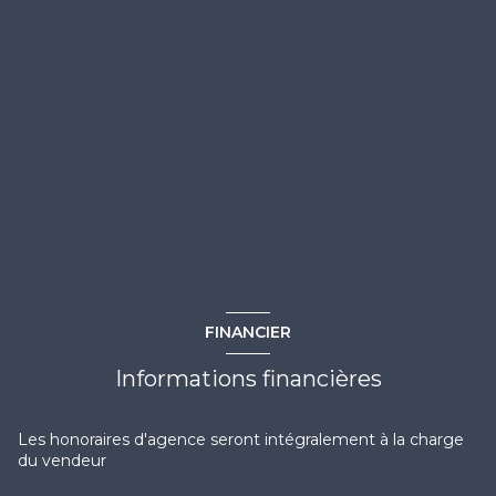
FINANCIER
Informations financières
Les honoraires d'agence seront intégralement à la charge
du vendeur