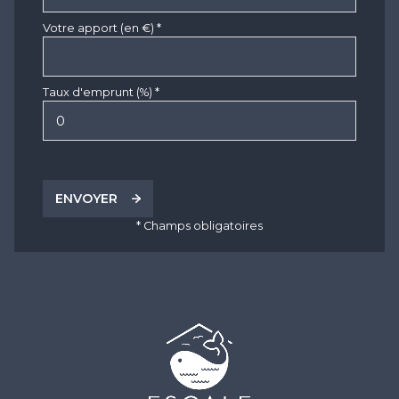
Votre apport (en €) *
Taux d'emprunt (%) *
ENVOYER
* Champs obligatoires