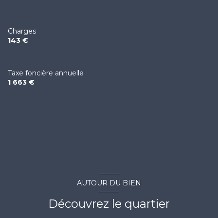
Charges
143 €
Taxe foncière annuelle
1 663 €
AUTOUR DU BIEN
Découvrez le quartier