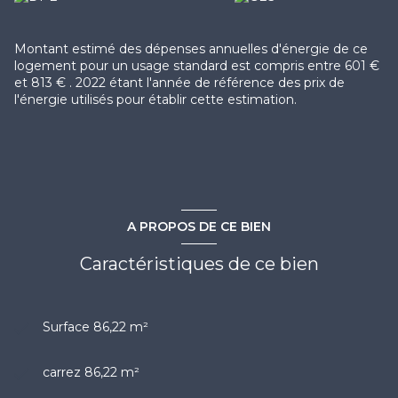
Montant estimé des dépenses annuelles d'énergie de ce
logement pour un usage standard est compris entre 601 €
et 813 € . 2022 étant l'année de référence des prix de
l'énergie utilisés pour établir cette estimation.
A PROPOS DE CE BIEN
Caractéristiques de ce bien
Surface 86,22 m²
carrez 86,22 m²