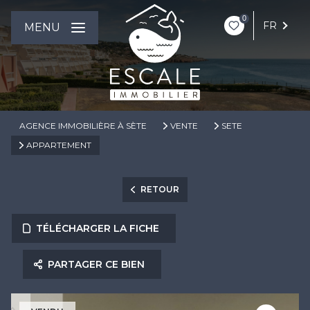
0
FR
MENU
AGENCE IMMOBILIÈRE À SÈTE
VENTE
SETE
APPARTEMENT
RETOUR
TÉLÉCHARGER LA FICHE
PARTAGER CE BIEN