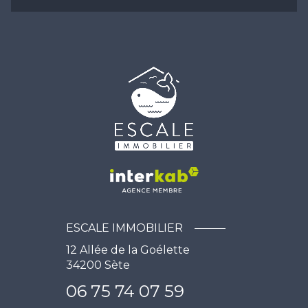
ESCALE IMMOBILIER
12 Allée de la Goélette
34200
Sète
06 75 74 07 59