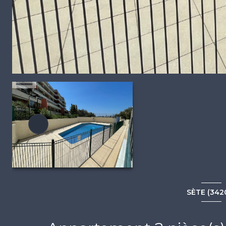
SÈTE (342