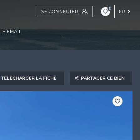
0
SE CONNECTER
FR
TE EMAIL
TÉLÉCHARGER LA FICHE
PARTAGER CE BIEN