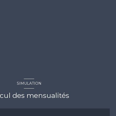
SIMULATION
cul des mensualités