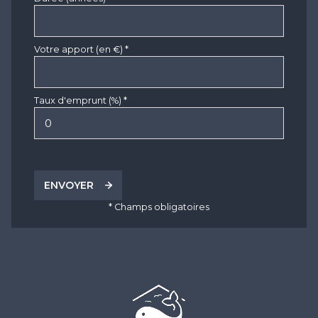
Votre apport (en €) *
Taux d'emprunt (%) *
ENVOYER
* Champs obligatoires