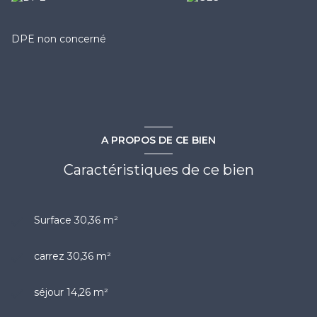
DPE non concerné
A PROPOS DE CE BIEN
Caractéristiques de ce bien
Surface 30,36 m²
carrez 30,36 m²
séjour 14,26 m²