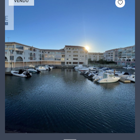
VENDU