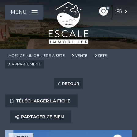
0
FR
MENU
AGENCE IMMOBILIÈRE À SÈTE
VENTE
SETE
APPARTEMENT
RETOUR
TÉLÉCHARGER LA FICHE
PARTAGER CE BIEN