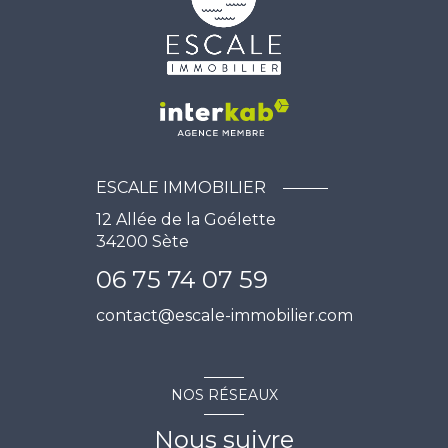
ESCALE IMMOBILIER
12 Allée de la Goélette
34200
Sète
06 75 74 07 59
contact@escale-immobilier.com
NOS RÉSEAUX
Nous suivre