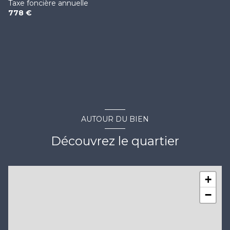
Taxe foncière annuelle
778 €
AUTOUR DU BIEN
Découvrez le quartier
+
−