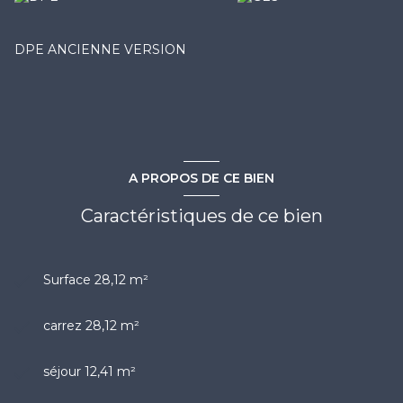
DPE ANCIENNE VERSION
A PROPOS DE CE BIEN
Caractéristiques de ce bien
Surface 28,12 m²
carrez 28,12 m²
séjour 12,41 m²