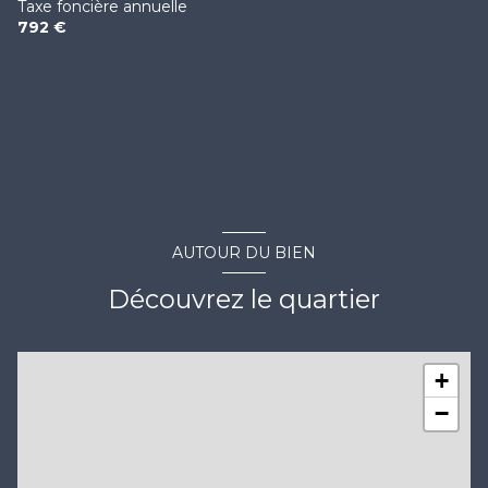
Taxe foncière annuelle
792 €
AUTOUR DU BIEN
Découvrez le quartier
+
−