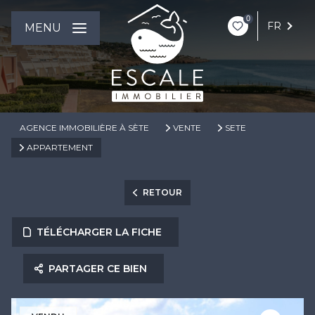
0
FR
MENU
AGENCE IMMOBILIÈRE À SÈTE
VENTE
SETE
APPARTEMENT
RETOUR
TÉLÉCHARGER LA FICHE
PARTAGER CE BIEN