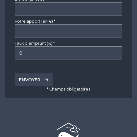
Votre apport (en €) *
Taux d'emprunt (%) *
ENVOYER
* Champs obligatoires