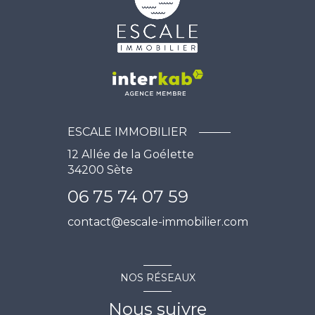
ESCALE IMMOBILIER
12 Allée de la Goélette
34200
Sète
06 75 74 07 59
contact@escale-immobilier.com
NOS RÉSEAUX
Nous suivre