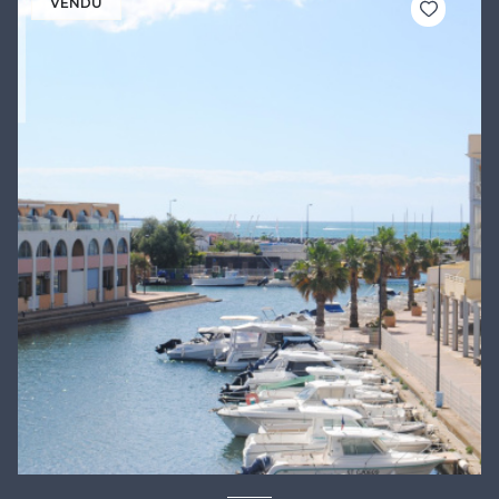
VENDU