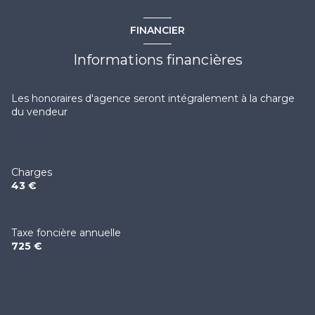
FINANCIER
Informations financières
Les honoraires d'agence seront intégralement à la charge
du vendeur
Charges
43 €
Taxe foncière annuelle
725 €