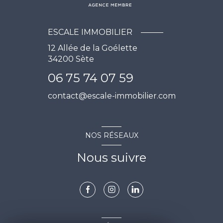
ESCALE IMMOBILIER
12 Allée de la Goélette
34200
Sète
06 75 74 07 59
contact@escale-immobilier.com
NOS RÉSEAUX
Nous suivre