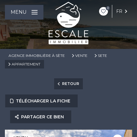
0
FR
MENU
AGENCE IMMOBILIÈRE À SÈTE
VENTE
SETE
APPARTEMENT
RETOUR
TÉLÉCHARGER LA FICHE
PARTAGER CE BIEN