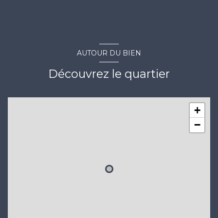
AUTOUR DU BIEN
Découvrez le quartier
+
−