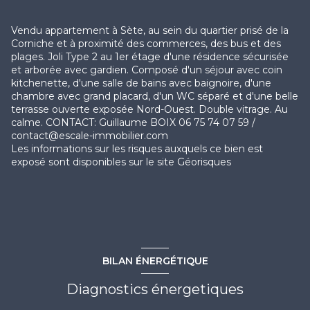
Vendu appartement à Sète, au sein du quartier prisé de la
Corniche et à proximité des commerces, des bus et des
plages. Joli Type 2 au 1er étage d'une résidence sécurisée
et arborée avec gardien. Composé d'un séjour avec coin
kitchenette, d'une salle de bains avec baignoire, d'une
chambre avec grand placard, d'un WC séparé et d'une belle
terrasse ouverte exposée Nord-Ouest. Double vitrage. Au
calme. CONTACT: Guillaume BOIX 06 75 74 07 59 /
contact@escale-immobilier.com
Les informations sur les risques auxquels ce bien est
exposé sont disponibles sur le site
Géorisques
BILAN ÉNERGÉTIQUE
Diagnostics énergetiques