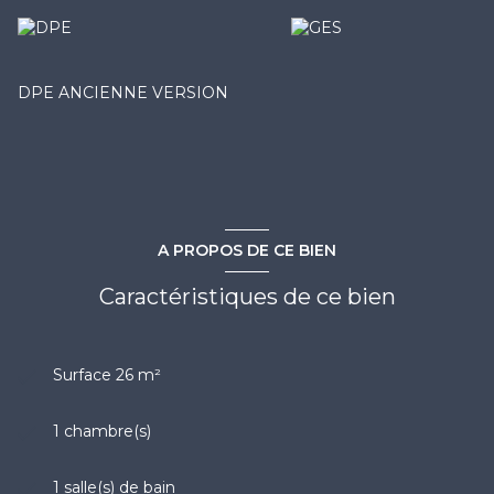
DPE ANCIENNE VERSION
A PROPOS DE CE BIEN
Caractéristiques de ce bien
Surface 26 m²
1 chambre(s)
1 salle(s) de bain