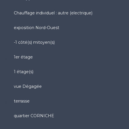
Chauffage individuel : autre (electrique)
exposition Nord-Ouest
-1 côté(s) mitoyen(s)
1er étage
1 étage(s)
vue Dégagée
terrasse
quartier CORNICHE