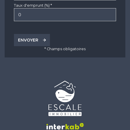
Taux d'emprunt (%) *
ENVOYER
* Champs obligatoires