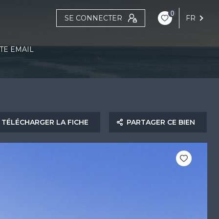
0
SE CONNECTER
FR
TE EMAIL
TÉLÉCHARGER LA FICHE
PARTAGER CE BIEN