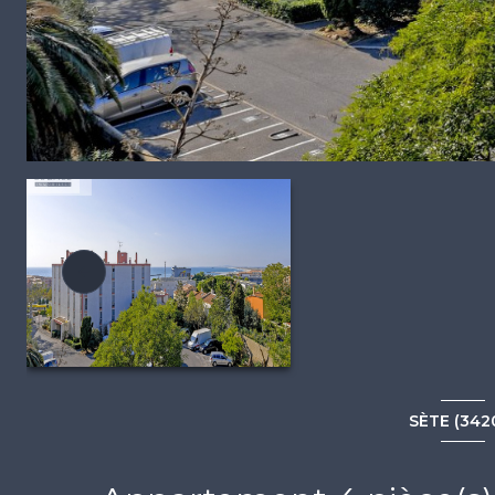
SÈTE (342