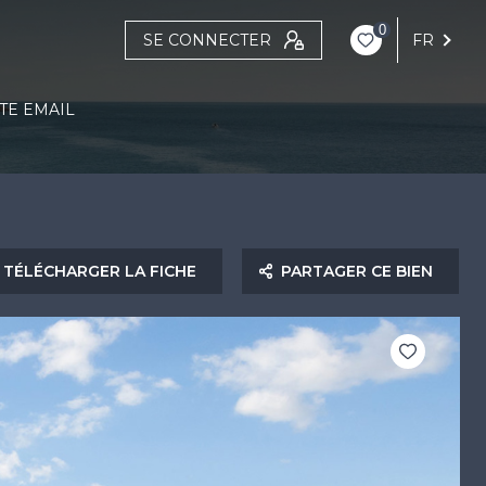
0
SE CONNECTER
FR
TE EMAIL
TÉLÉCHARGER LA FICHE
PARTAGER CE BIEN