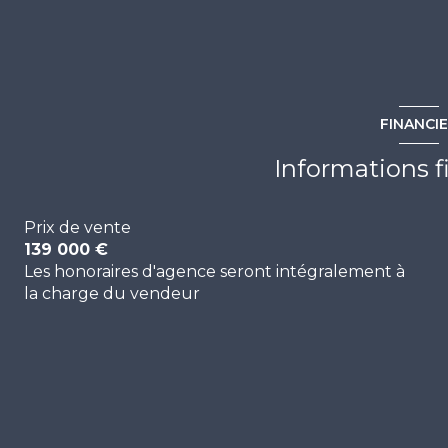
FINANCI
Informations f
Prix de vente
139 000 €
Les honoraires d'agence seront intégralement à
la charge du vendeur