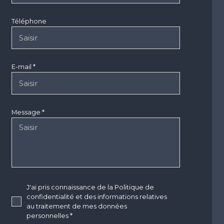
Téléphone
E-mail *
Message *
J'ai pris connaissance de la Politique de
confidentialité et des informations relatives
au traitement de mes données
personnelles *