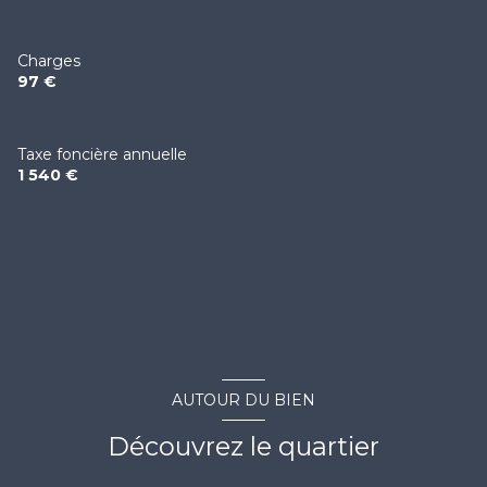
Charges
97 €
Taxe foncière annuelle
1 540 €
AUTOUR DU BIEN
Découvrez le quartier