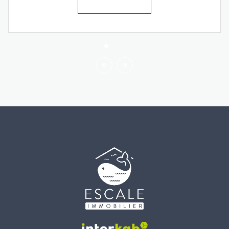
VOIR LE BIEN