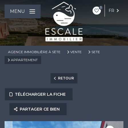
0
FR
MENU
AGENCE IMMOBILIÈRE À SÈTE
VENTE
SETE
APPARTEMENT
RETOUR
TÉLÉCHARGER LA FICHE
PARTAGER CE BIEN