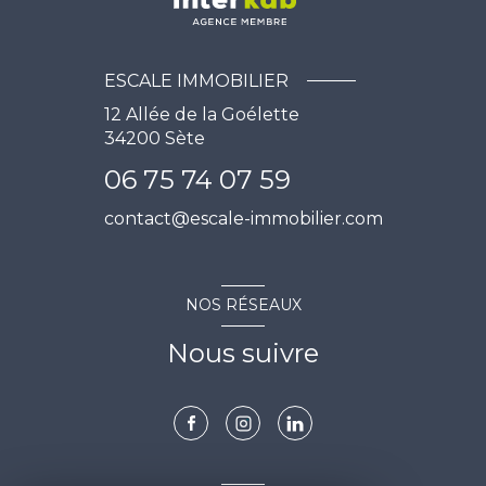
ESCALE IMMOBILIER
12 Allée de la Goélette
34200
Sète
06 75 74 07 59
contact@escale-immobilier.com
NOS RÉSEAUX
Nous suivre