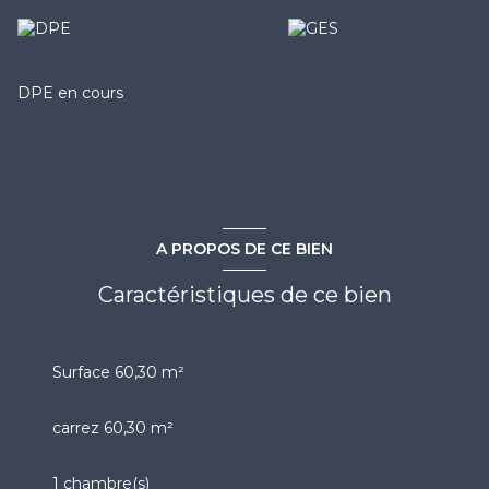
DPE en cours
A PROPOS DE CE BIEN
Caractéristiques de ce bien
Surface 60,30 m²
carrez 60,30 m²
1 chambre(s)