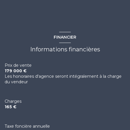
FINANCIER
Informations financières
Prix de vente
179 000 €
Les honoraires d'agence seront intégralement à la charge
du vendeur
Charges
165 €
Taxe foncière annuelle