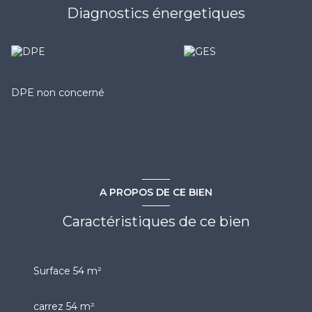
Diagnostics énergetiques
DPE non concerné
A PROPOS DE CE BIEN
Caractéristiques de ce bien
Surface 54 m²
carrez 54 m²