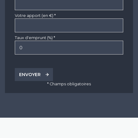
Votre apport (en €) *
Taux d'emprunt (%) *
ENVOYER
* Champs obligatoires