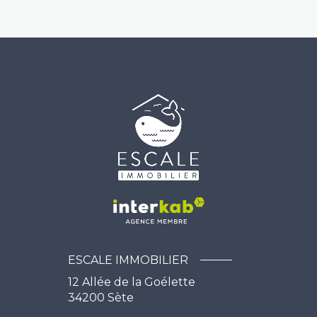
ESCALE IMMOBILIER
12 Allée de la Goélette
34200
Sète