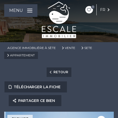
0
FR
MENU
AGENCE IMMOBILIÈRE À SÈTE
VENTE
SETE
APPARTEMENT
RETOUR
TÉLÉCHARGER LA FICHE
PARTAGER CE BIEN