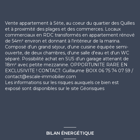
Vente appartement à Sète, au coeur du quartier des Quilles
et à proximité des plages et des commerces. Locaux
commerciaux en RDC transformés en appartement rénové
de 54m² environ et donnant à l'intérieur de la marina.
Composé d'un grand séjour, d'une cuisine équipée semi-
ouverte, de deux chambres, d'une salle d'eau et d'un WC
séparé. Possibilité achat en SUS d'un garage attenant de
18m² avec petite mezzanine. OPPORTUNITE RARE EN
EXCLUSIVITE ! CONTACT: Guillaume BOIX 06 75 74 07 59 /
contact@escale-immobilier.com
Les informations sur les risques auxquels ce bien est
exposé sont disponibles sur le site
Géorisques
BILAN ÉNERGÉTIQUE