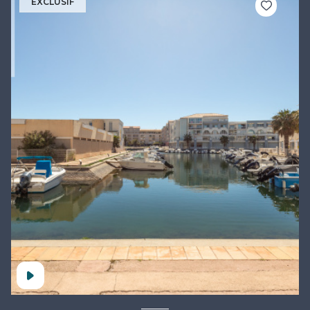
EXCLUSIF